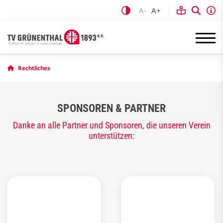
A-
A+
Rechtliches
SPONSOREN & PARTNER
Danke an alle Partner und Sponsoren, die unseren Verein
unterstützen: