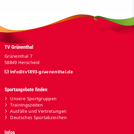
TV Grünenthal
Grünenthal 7
58849 Herscheid
info@tv1893-gruenenthal.de
Sportangebote finden
Unsere Sportgruppen
Trainingszeiten
Ausfälle und Vertretungen
Deutsches Sportabzeichen
Infos