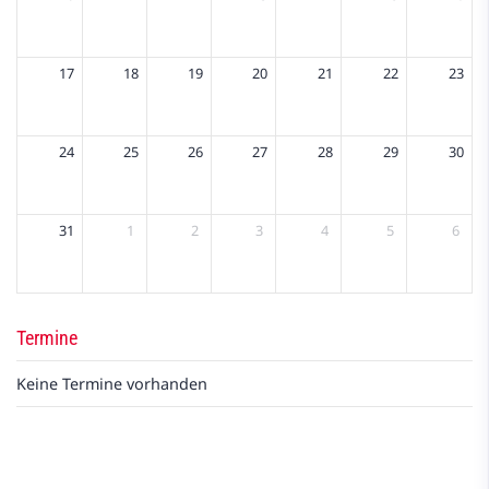
17
18
19
20
21
22
23
24
25
26
27
28
29
30
31
1
2
3
4
5
6
Termine
Keine Termine vorhanden