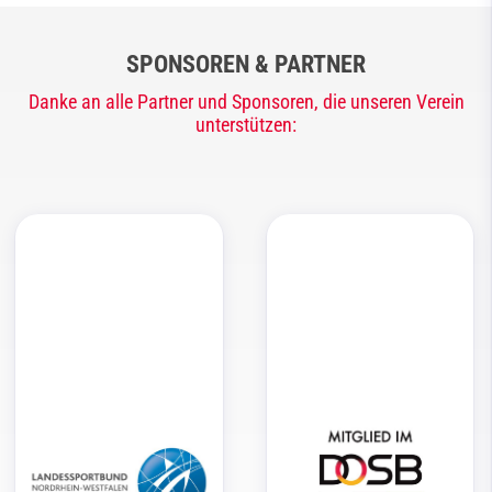
SPONSOREN & PARTNER
Danke an alle Partner und Sponsoren, die unseren Verein
unterstützen: