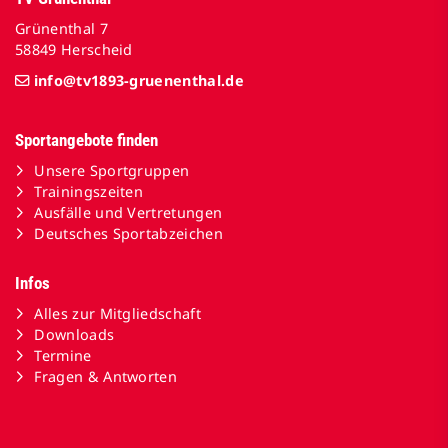
Grünenthal 7
58849 Herscheid
info@tv1893-gruenenthal.de
Sportangebote finden
Unsere Sportgruppen
Trainingszeiten
Ausfälle und Vertretungen
Deutsches Sportabzeichen
Infos
Alles zur Mitgliedschaft
Downloads
Termine
Fragen & Antworten