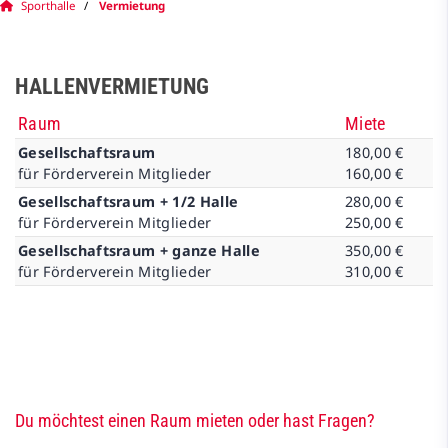
Sporthalle
Vermietung
HALLENVERMIETUNG
Raum
Miete
Gesellschaftsraum
180,00 €
für Förderverein Mitglieder
160,00 €
Gesellschaftsraum + 1/2 Halle
280,00 €
für Förderverein Mitglieder
250,00 €
Gesellschaftsraum + ganze Halle
350,00 €
für Förderverein Mitglieder
310,00 €
Du möchtest einen Raum mieten oder hast Fragen?