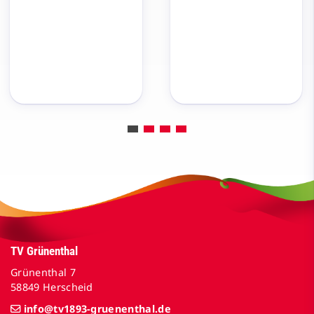
TV Grünenthal
Grünenthal 7
58849 Herscheid
info@tv1893-gruenenthal.de