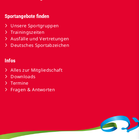
Sportangebote finden
Unsere Sportgruppen
Trainingszeiten
Ausfälle und Vertretungen
Deutsches Sportabzeichen
Infos
Alles zur Mitgliedschaft
Downloads
Termine
Fragen & Antworten