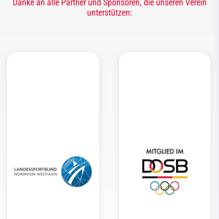
Danke an alle Partner und Sponsoren, die unseren Verein
unterstützen: