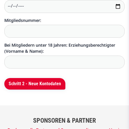
Mitgliedsnummer:
Bei Mitgliedern unter 18 Jahren: Erziehungsberechtigter
(Vorname & Name):
SPONSOREN & PARTNER