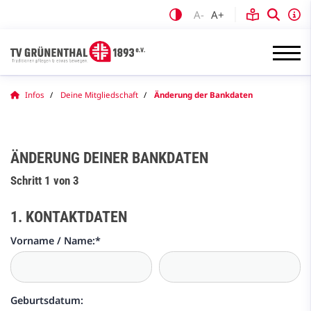
A-
A+
Infos
Deine Mitgliedschaft
Änderung der Bankdaten
ÄNDERUNG DEINER BANKDATEN
Schritt 1 von 3
1. KONTAKTDATEN
Vorname / Name:
*
Geburtsdatum: