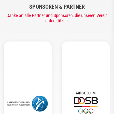
SPONSOREN & PARTNER
Danke an alle Partner und Sponsoren, die unseren Verein
unterstützen: