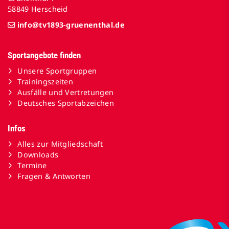
58849 Herscheid
info@tv1893-gruenenthal.de
Sportangebote finden
Unsere Sportgruppen
Trainingszeiten
Ausfälle und Vertretungen
Deutsches Sportabzeichen
Infos
Alles zur Mitgliedschaft
Downloads
Termine
Fragen & Antworten