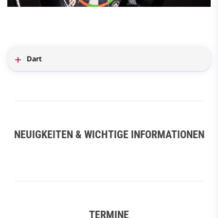
Dart
NEUIGKEITEN & WICHTIGE INFORMATIONEN
TERMINE