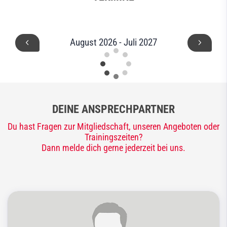
August 2026 - Juli 2027
DEINE ANSPRECHPARTNER
Du hast Fragen zur Mitgliedschaft, unseren Angeboten oder
Trainingszeiten?
Dann melde dich gerne jederzeit bei uns.