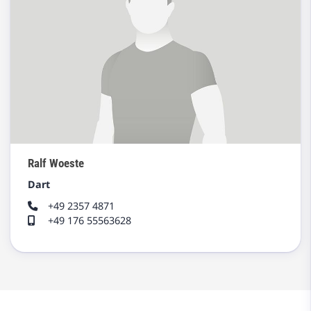
Ralf Woeste
Dart
+49 2357 4871
+49 176 55563628