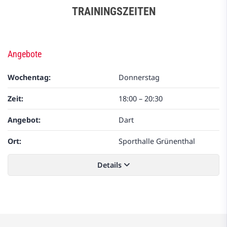
TRAININGSZEITEN
Angebote
Wochentag:
Donnerstag
Zeit:
18:00
–
20:30
Angebot:
Dart
Ort:
Sporthalle Grünenthal
Details