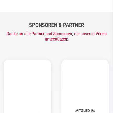
SPONSOREN & PARTNER
Danke an alle Partner und Sponsoren, die unseren Verein
unterstützen: