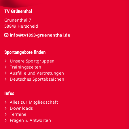
TV Grünenthal
Grünenthal 7
58849 Herscheid
info@tv1893-gruenenthal.de
Sportangebote finden
Unsere Sportgruppen
Trainingszeiten
Ausfälle und Vertretungen
Deutsches Sportabzeichen
Infos
Alles zur Mitgliedschaft
Downloads
Termine
Fragen & Antworten